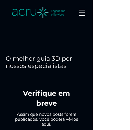
O melhor guia 3D por
nossos especialistas
Verifique em
breve
Assim que novos posts forem
publicados, você poderá vê-los
aqui.